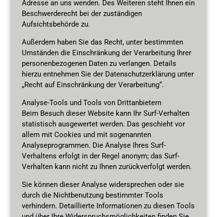
Adresse an uns wenden. Des Weiteren steht Ihnen ein
Beschwerderecht bei der zuständigen
Aufsichtsbehörde zu.
Außerdem haben Sie das Recht, unter bestimmten
Umständen die Einschränkung der Verarbeitung Ihrer
personenbezogenen Daten zu verlangen. Details
hierzu entnehmen Sie der Datenschutzerklärung unter
„Recht auf Einschränkung der Verarbeitung“.
Analyse-Tools und Tools von Drittanbietern
Beim Besuch dieser Website kann Ihr Surf-Verhalten
statistisch ausgewertet werden. Das geschieht vor
allem mit Cookies und mit sogenannten
Analyseprogrammen. Die Analyse Ihres Surf-
Verhaltens erfolgt in der Regel anonym; das Surf-
Verhalten kann nicht zu Ihnen zurückverfolgt werden.
Sie können dieser Analyse widersprechen oder sie
durch die Nichtbenutzung bestimmter Tools
verhindern. Detaillierte Informationen zu diesen Tools
und über Ihre Widerspruchsmöglichkeiten finden Sie