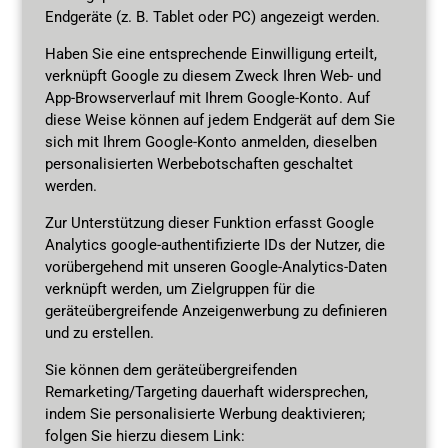
Endgeräte (z. B. Tablet oder PC) angezeigt werden.
Haben Sie eine entsprechende Einwilligung erteilt,
verknüpft Google zu diesem Zweck Ihren Web- und
App-Browserverlauf mit Ihrem Google-Konto. Auf
diese Weise können auf jedem Endgerät auf dem Sie
sich mit Ihrem Google-Konto anmelden, dieselben
personalisierten Werbebotschaften geschaltet
werden.
Zur Unterstützung dieser Funktion erfasst Google
Analytics google-authentifizierte IDs der Nutzer, die
vorübergehend mit unseren Google-Analytics-Daten
verknüpft werden, um Zielgruppen für die
geräteübergreifende Anzeigenwerbung zu definieren
und zu erstellen.
Sie können dem geräteübergreifenden
Remarketing/Targeting dauerhaft widersprechen,
indem Sie personalisierte Werbung deaktivieren;
folgen Sie hierzu diesem Link: