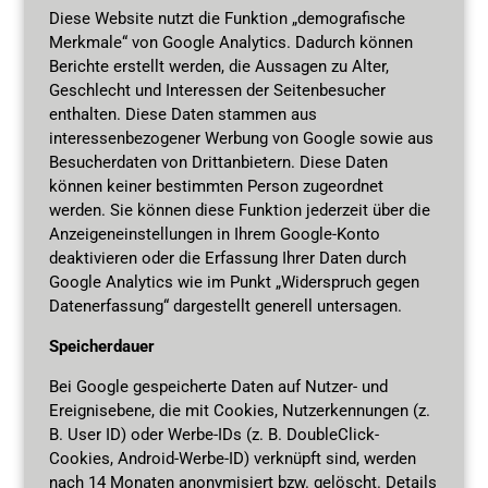
Diese Website nutzt die Funktion „demografische
Merkmale“ von Google Analytics. Dadurch können
Berichte erstellt werden, die Aussagen zu Alter,
Geschlecht und Interessen der Seitenbesucher
enthalten. Diese Daten stammen aus
interessenbezogener Werbung von Google sowie aus
Besucherdaten von Drittanbietern. Diese Daten
können keiner bestimmten Person zugeordnet
werden. Sie können diese Funktion jederzeit über die
Anzeigeneinstellungen in Ihrem Google-Konto
deaktivieren oder die Erfassung Ihrer Daten durch
Google Analytics wie im Punkt „Widerspruch gegen
Datenerfassung“ dargestellt generell untersagen.
Speicherdauer
Bei Google gespeicherte Daten auf Nutzer- und
Ereignisebene, die mit Cookies, Nutzerkennungen (z.
B. User ID) oder Werbe-IDs (z. B. DoubleClick-
Cookies, Android-Werbe-ID) verknüpft sind, werden
nach 14 Monaten anonymisiert bzw. gelöscht. Details