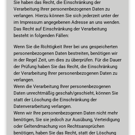
Sie haben das Recht, die Einschränkung der
Verarbeitung Ihrer personenbezogenen Daten zu
verlangen. Hierzu können Sie sich jederzeit unter der
im Impressum angegebenen Adresse an uns wenden.
Das Recht auf Einschränkung der Verarbeitung
besteht in folgenden Fällen:
Wenn Sie die Richtigkeit Ihrer bei uns gespeicherten
personenbezogenen Daten bestreiten, benötigen wir
in der Regel Zeit, um dies zu überprüfen. Für die Dauer
der Prüfung haben Sie das Recht, die Einschränkung
der Verarbeitung Ihrer personenbezogenen Daten zu
verlangen.
Wenn die Verarbeitung Ihrer personenbezogenen
Daten unrechtmäßig geschah/geschieht, können Sie
statt der Löschung die Einschränkung der
Datenverarbeitung verlangen.
Wenn wir Ihre personenbezogenen Daten nicht mehr
benötigen, Sie sie jedoch zur Ausübung, Verteidigung
oder Geltendmachung von Rechtsansprüchen
benötigen, haben Sie das Recht, statt der Löschung