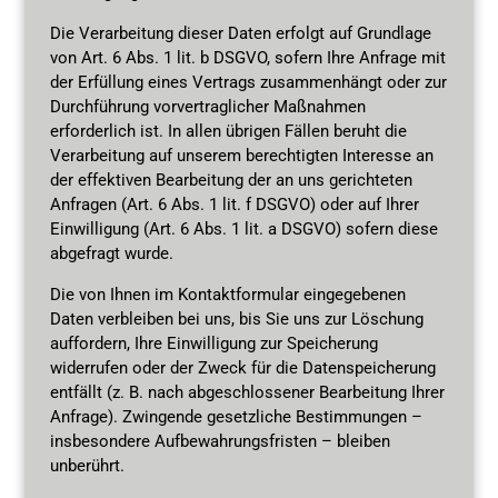
Die Verarbeitung dieser Daten erfolgt auf Grundlage
von Art. 6 Abs. 1 lit. b DSGVO, sofern Ihre Anfrage mit
der Erfüllung eines Vertrags zusammenhängt oder zur
Durchführung vorvertraglicher Maßnahmen
erforderlich ist. In allen übrigen Fällen beruht die
Verarbeitung auf unserem berechtigten Interesse an
der effektiven Bearbeitung der an uns gerichteten
Anfragen (Art. 6 Abs. 1 lit. f DSGVO) oder auf Ihrer
Einwilligung (Art. 6 Abs. 1 lit. a DSGVO) sofern diese
abgefragt wurde.
Die von Ihnen im Kontaktformular eingegebenen
Daten verbleiben bei uns, bis Sie uns zur Löschung
auffordern, Ihre Einwilligung zur Speicherung
widerrufen oder der Zweck für die Datenspeicherung
entfällt (z. B. nach abgeschlossener Bearbeitung Ihrer
Anfrage). Zwingende gesetzliche Bestimmungen –
insbesondere Aufbewahrungsfristen – bleiben
unberührt.