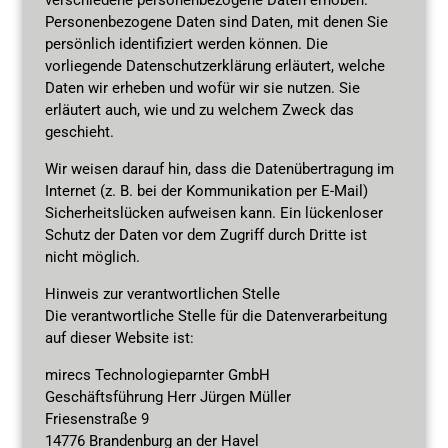
Personenbezogene Daten sind Daten, mit denen Sie
persönlich identifiziert werden können. Die
vorliegende Datenschutzerklärung erläutert, welche
Daten wir erheben und wofür wir sie nutzen. Sie
erläutert auch, wie und zu welchem Zweck das
geschieht.
Wir weisen darauf hin, dass die Datenübertragung im
Internet (z. B. bei der Kommunikation per E-Mail)
Sicherheitslücken aufweisen kann. Ein lückenloser
Schutz der Daten vor dem Zugriff durch Dritte ist
nicht möglich.
Hinweis zur verantwortlichen Stelle
Die verantwortliche Stelle für die Datenverarbeitung
auf dieser Website ist:
mirecs Technologieparnter GmbH
Geschäftsführung Herr Jürgen Müller
Friesenstraße 9
14776 Brandenburg an der Havel