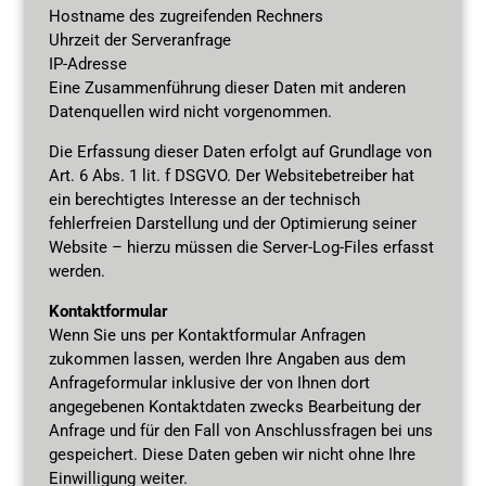
Hostname des zugreifenden Rechners
Uhrzeit der Serveranfrage
IP-Adresse
Eine Zusammenführung dieser Daten mit anderen
Datenquellen wird nicht vorgenommen.
Die Erfassung dieser Daten erfolgt auf Grundlage von
Art. 6 Abs. 1 lit. f DSGVO. Der Websitebetreiber hat
ein berechtigtes Interesse an der technisch
fehlerfreien Darstellung und der Optimierung seiner
Website – hierzu müssen die Server-Log-Files erfasst
werden.
Kontaktformular
Wenn Sie uns per Kontaktformular Anfragen
zukommen lassen, werden Ihre Angaben aus dem
Anfrageformular inklusive der von Ihnen dort
angegebenen Kontaktdaten zwecks Bearbeitung der
Anfrage und für den Fall von Anschlussfragen bei uns
gespeichert. Diese Daten geben wir nicht ohne Ihre
Einwilligung weiter.