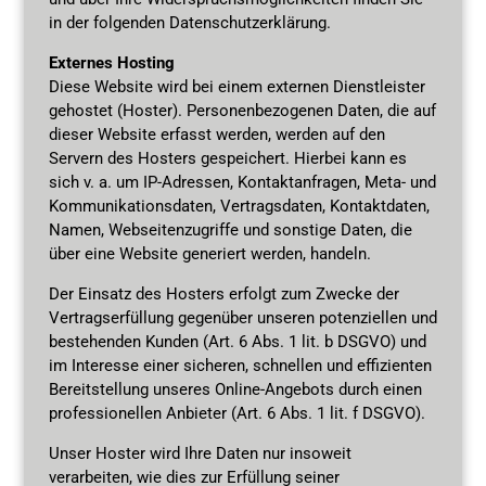
in der folgenden Datenschutzerklärung.
Externes Hosting
Diese Website wird bei einem externen Dienstleister
gehostet (Hoster). Personenbezogenen Daten, die auf
dieser Website erfasst werden, werden auf den
Servern des Hosters gespeichert. Hierbei kann es
sich v. a. um IP-Adressen, Kontaktanfragen, Meta- und
Kommunikationsdaten, Vertragsdaten, Kontaktdaten,
Namen, Webseitenzugriffe und sonstige Daten, die
über eine Website generiert werden, handeln.
Der Einsatz des Hosters erfolgt zum Zwecke der
Vertragserfüllung gegenüber unseren potenziellen und
bestehenden Kunden (Art. 6 Abs. 1 lit. b DSGVO) und
im Interesse einer sicheren, schnellen und effizienten
Bereitstellung unseres Online-Angebots durch einen
professionellen Anbieter (Art. 6 Abs. 1 lit. f DSGVO).
Unser Hoster wird Ihre Daten nur insoweit
verarbeiten, wie dies zur Erfüllung seiner