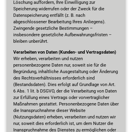
Löschung auffordern, Ihre Einwilligung zur
Speicherung widerrufen oder der Zweck für die
Datenspeicherung entfällt (z. B. nach
abgeschlossener Bearbeitung Ihres Anliegens).
Zwingende gesetzliche Bestimmungen –
insbesondere gesetzliche Aufbewahrungsfristen –
bleiben unberührt.
Verarbeiten von Daten (Kunden- und Vertragsdaten)
Wir erheben, verarbeiten und nutzen
personenbezogene Daten nur, soweit sie für die
Begründung, inhaltliche Ausgestaltung oder Änderung
des Rechtsverhältnisses erforderlich sind
(Bestandsdaten). Dies erfolgt auf Grundlage von Art.
6 Abs. 1 lit. b DSGVO, der die Verarbeitung von Daten
zur Erfüllung eines Vertrags oder vorvertraglicher
Maßnahmen gestattet. Personenbezogene Daten über
die Inanspruchnahme dieser Website
(Nutzungsdaten) erheben, verarbeiten und nutzen wir
nur, soweit dies erforderlich ist, um dem Nutzer die
Inanspruchnahme des Dienstes zu ermöglichen oder