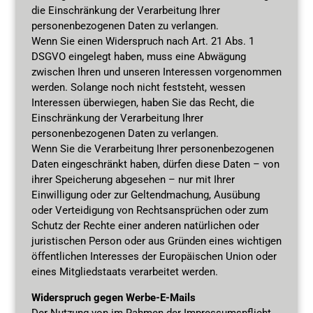
die Einschränkung der Verarbeitung Ihrer
personenbezogenen Daten zu verlangen.
Wenn Sie einen Widerspruch nach Art. 21 Abs. 1
DSGVO eingelegt haben, muss eine Abwägung
zwischen Ihren und unseren Interessen vorgenommen
werden. Solange noch nicht feststeht, wessen
Interessen überwiegen, haben Sie das Recht, die
Einschränkung der Verarbeitung Ihrer
personenbezogenen Daten zu verlangen.
Wenn Sie die Verarbeitung Ihrer personenbezogenen
Daten eingeschränkt haben, dürfen diese Daten – von
ihrer Speicherung abgesehen – nur mit Ihrer
Einwilligung oder zur Geltendmachung, Ausübung
oder Verteidigung von Rechtsansprüchen oder zum
Schutz der Rechte einer anderen natürlichen oder
juristischen Person oder aus Gründen eines wichtigen
öffentlichen Interesses der Europäischen Union oder
eines Mitgliedstaats verarbeitet werden.
Widerspruch gegen Werbe-E-Mails
Der Nutzung von im Rahmen der Impressumspflicht