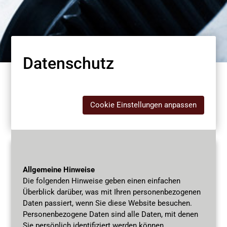
Datenschutz
Cookie Einstellungen anpassen
Allgemeine Hinweise
Die folgenden Hinweise geben einen einfachen
Überblick darüber, was mit Ihren personenbezogenen
Daten passiert, wenn Sie diese Website besuchen.
Personenbezogene Daten sind alle Daten, mit denen
Sie persönlich identifiziert werden können.