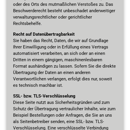
oder des Orts des mutmaßlichen Verstoßes zu. Das
Beschwerderecht besteht unbeschadet anderweitiger
verwaltungsrechtlicher oder gerichtlicher
Rechtsbehelfe.
Recht auf Datenübertragbarkeit
Sie haben das Recht, Daten, die wir auf Grundlage
Ihrer Einwilligung oder in Erfüllung eines Vertrags
automatisiert verarbeiten, an sich oder an einen
Dritten in einem gängigen, maschinenlesbaren
Format aushändigen zu lassen. Sofern Sie die direkte
Übertragung der Daten an einen anderen
Verantwortlichen verlangen, erfolgt dies nur, soweit
es technisch machbar ist.
SSL- bzw. TLS-Verschlüsselung
Diese Seite nutzt aus Sicherheitsgründen und zum
Schutz der Übertragung vertraulicher Inhalte, wie zum
Beispiel Bestellungen oder Anfragen, die Sie an uns
als Seitenbetreiber senden, eine SSL- bzw. TLS-
Verschlüsselung. Eine verschlüsselte Verbindung