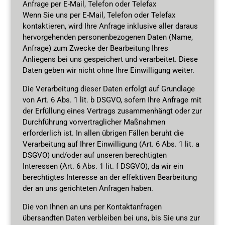
Anfrage per E-Mail, Telefon oder Telefax
Wenn Sie uns per E-Mail, Telefon oder Telefax
kontaktieren, wird Ihre Anfrage inklusive aller daraus
hervorgehenden personenbezogenen Daten (Name,
Anfrage) zum Zwecke der Bearbeitung Ihres
Anliegens bei uns gespeichert und verarbeitet. Diese
Daten geben wir nicht ohne Ihre Einwilligung weiter.
Die Verarbeitung dieser Daten erfolgt auf Grundlage
von Art. 6 Abs. 1 lit. b DSGVO, sofern Ihre Anfrage mit
der Erfüllung eines Vertrags zusammenhängt oder zur
Durchführung vorvertraglicher Maßnahmen
erforderlich ist. In allen übrigen Fällen beruht die
Verarbeitung auf Ihrer Einwilligung (Art. 6 Abs. 1 lit. a
DSGVO) und/oder auf unseren berechtigten
Interessen (Art. 6 Abs. 1 lit. f DSGVO), da wir ein
berechtigtes Interesse an der effektiven Bearbeitung
der an uns gerichteten Anfragen haben.
Die von Ihnen an uns per Kontaktanfragen
übersandten Daten verbleiben bei uns, bis Sie uns zur