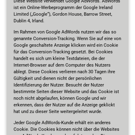
Diese Website verwendet Google AdWords. AdWords
ist ein Online-Werbeprogramm der Google Ireland
Limited („Google“), Gordon House, Barrow Street,
Dublin 4, Irland.
Im Rahmen von Google AdWords nutzen wir das so
genannte Conversion-Tracking. Wenn Sie auf eine von
Google geschaltete Anzeige klicken wird ein Cookie
für das Conversion-Tracking gesetzt. Bei Cookies
handelt es sich um kleine Textdateien, die der
Internet-Browser auf dem Computer des Nutzers
ablegt. Diese Cookies verlieren nach 30 Tagen ihre
Gültigkeit und dienen nicht der persönlichen
Identifizierung der Nutzer. Besucht der Nutzer
bestimmte Seiten dieser Website und das Cookie ist
noch nicht abgelaufen, können Google und wir
erkennen, dass der Nutzer auf die Anzeige geklickt
hat und zu dieser Seite weitergeleitet wurde.
Jeder Google AdWords-Kunde erhält ein anderes
Cookie. Die Cookies können nicht über die Websites