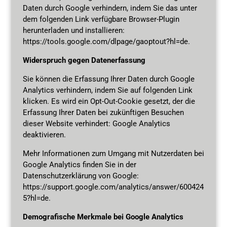
Daten durch Google verhindern, indem Sie das unter
dem folgenden Link verfügbare Browser-Plugin
herunterladen und installieren:
https://tools.google.com/dlpage/gaoptout?hl=de.
Widerspruch gegen Datenerfassung
Sie können die Erfassung Ihrer Daten durch Google
Analytics verhindern, indem Sie auf folgenden Link
klicken. Es wird ein Opt-Out-Cookie gesetzt, der die
Erfassung Ihrer Daten bei zukünftigen Besuchen
dieser Website verhindert: Google Analytics
deaktivieren.
Mehr Informationen zum Umgang mit Nutzerdaten bei
Google Analytics finden Sie in der
Datenschutzerklärung von Google:
https://support.google.com/analytics/answer/600424
5?hl=de.
Demografische Merkmale bei Google Analytics