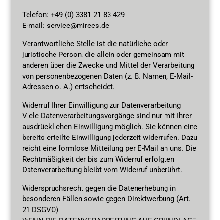
Telefon: +49 (0) 3381 21 83 429
E-mail: service@mirecs.de
Verantwortliche Stelle ist die natürliche oder
juristische Person, die allein oder gemeinsam mit
anderen über die Zwecke und Mittel der Verarbeitung
von personenbezogenen Daten (z. B. Namen, E-Mail-
Adressen o. Ä.) entscheidet.
Widerruf Ihrer Einwilligung zur Datenverarbeitung
Viele Datenverarbeitungsvorgänge sind nur mit Ihrer
ausdrücklichen Einwilligung möglich. Sie können eine
bereits erteilte Einwilligung jederzeit widerrufen. Dazu
reicht eine formlose Mitteilung per E-Mail an uns. Die
Rechtmäßigkeit der bis zum Widerruf erfolgten
Datenverarbeitung bleibt vom Widerruf unberührt.
Widerspruchsrecht gegen die Datenerhebung in
besonderen Fällen sowie gegen Direktwerbung (Art.
21 DSGVO)