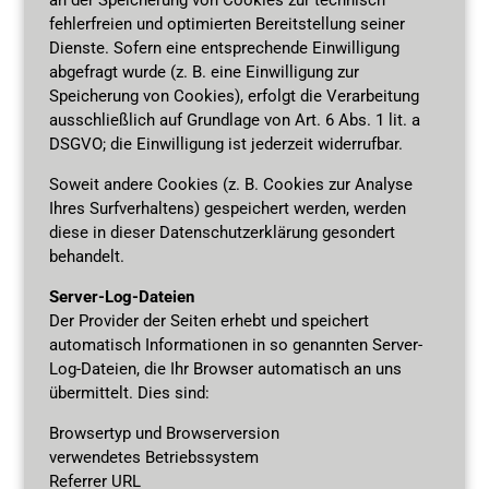
fehlerfreien und optimierten Bereitstellung seiner
Dienste. Sofern eine entsprechende Einwilligung
abgefragt wurde (z. B. eine Einwilligung zur
Speicherung von Cookies), erfolgt die Verarbeitung
ausschließlich auf Grundlage von Art. 6 Abs. 1 lit. a
DSGVO; die Einwilligung ist jederzeit widerrufbar.
Soweit andere Cookies (z. B. Cookies zur Analyse
Ihres Surfverhaltens) gespeichert werden, werden
diese in dieser Datenschutzerklärung gesondert
behandelt.
Server-Log-Dateien
Der Provider der Seiten erhebt und speichert
automatisch Informationen in so genannten Server-
Log-Dateien, die Ihr Browser automatisch an uns
übermittelt. Dies sind:
Browsertyp und Browserversion
verwendetes Betriebssystem
Referrer URL