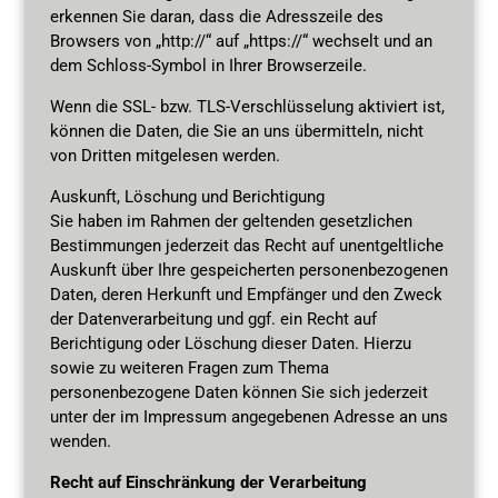
erkennen Sie daran, dass die Adresszeile des
Browsers von „http://“ auf „https://“ wechselt und an
dem Schloss-Symbol in Ihrer Browserzeile.
Wenn die SSL- bzw. TLS-Verschlüsselung aktiviert ist,
können die Daten, die Sie an uns übermitteln, nicht
von Dritten mitgelesen werden.
Auskunft, Löschung und Berichtigung
Sie haben im Rahmen der geltenden gesetzlichen
Bestimmungen jederzeit das Recht auf unentgeltliche
Auskunft über Ihre gespeicherten personenbezogenen
Daten, deren Herkunft und Empfänger und den Zweck
der Datenverarbeitung und ggf. ein Recht auf
Berichtigung oder Löschung dieser Daten. Hierzu
sowie zu weiteren Fragen zum Thema
personenbezogene Daten können Sie sich jederzeit
unter der im Impressum angegebenen Adresse an uns
wenden.
Recht auf Einschränkung der Verarbeitung