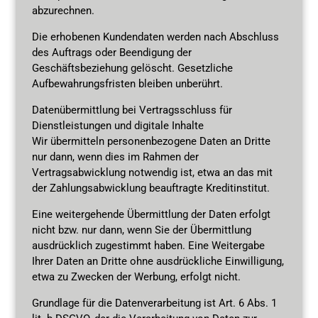
abzurechnen.
Die erhobenen Kundendaten werden nach Abschluss
des Auftrags oder Beendigung der
Geschäftsbeziehung gelöscht. Gesetzliche
Aufbewahrungsfristen bleiben unberührt.
Datenübermittlung bei Vertragsschluss für
Dienstleistungen und digitale Inhalte
Wir übermitteln personenbezogene Daten an Dritte
nur dann, wenn dies im Rahmen der
Vertragsabwicklung notwendig ist, etwa an das mit
der Zahlungsabwicklung beauftragte Kreditinstitut.
Eine weitergehende Übermittlung der Daten erfolgt
nicht bzw. nur dann, wenn Sie der Übermittlung
ausdrücklich zugestimmt haben. Eine Weitergabe
Ihrer Daten an Dritte ohne ausdrückliche Einwilligung,
etwa zu Zwecken der Werbung, erfolgt nicht.
Grundlage für die Datenverarbeitung ist Art. 6 Abs. 1