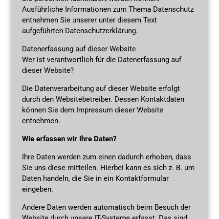
Ausführliche Informationen zum Thema Datenschutz
entnehmen Sie unserer unter diesem Text
aufgeführten Datenschutzerklärung.
Datenerfassung auf dieser Website
Wer ist verantwortlich für die Datenerfassung auf
dieser Website?
Die Datenverarbeitung auf dieser Website erfolgt
durch den Websitebetreiber. Dessen Kontaktdaten
können Sie dem Impressum dieser Website
entnehmen.
Wie erfassen wir Ihre Daten?
Ihre Daten werden zum einen dadurch erhoben, dass
Sie uns diese mitteilen. Hierbei kann es sich z. B. um
Daten handeln, die Sie in ein Kontaktformular
eingeben.
Andere Daten werden automatisch beim Besuch der
Website durch unsere IT-Systeme erfasst. Das sind