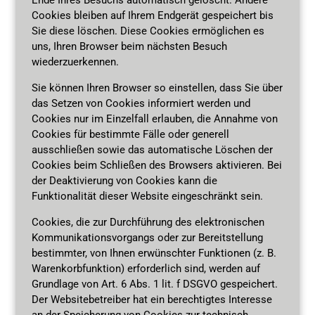
Cookies bleiben auf Ihrem Endgerät gespeichert bis
Sie diese löschen. Diese Cookies ermöglichen es
uns, Ihren Browser beim nächsten Besuch
wiederzuerkennen.
Sie können Ihren Browser so einstellen, dass Sie über
das Setzen von Cookies informiert werden und
Cookies nur im Einzelfall erlauben, die Annahme von
Cookies für bestimmte Fälle oder generell
ausschließen sowie das automatische Löschen der
Cookies beim Schließen des Browsers aktivieren. Bei
der Deaktivierung von Cookies kann die
Funktionalität dieser Website eingeschränkt sein.
Cookies, die zur Durchführung des elektronischen
Kommunikationsvorgangs oder zur Bereitstellung
bestimmter, von Ihnen erwünschter Funktionen (z. B.
Warenkorbfunktion) erforderlich sind, werden auf
Grundlage von Art. 6 Abs. 1 lit. f DSGVO gespeichert.
Der Websitebetreiber hat ein berechtigtes Interesse
an der Speicherung von Cookies zur technisch