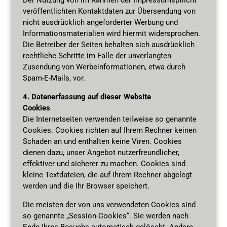
veröffentlichten Kontaktdaten zur Übersendung von
nicht ausdrücklich angeforderter Werbung und
Informationsmaterialien wird hiermit widersprochen.
Die Betreiber der Seiten behalten sich ausdrücklich
rechtliche Schritte im Falle der unverlangten
Zusendung von Werbeinformationen, etwa durch
Spam-E-Mails, vor.
4. Datenerfassung auf dieser Website
Cookies
Die Internetseiten verwenden teilweise so genannte
Cookies. Cookies richten auf Ihrem Rechner keinen
Schaden an und enthalten keine Viren. Cookies
dienen dazu, unser Angebot nutzerfreundlicher,
effektiver und sicherer zu machen. Cookies sind
kleine Textdateien, die auf Ihrem Rechner abgelegt
werden und die Ihr Browser speichert.
Die meisten der von uns verwendeten Cookies sind
so genannte „Session-Cookies“. Sie werden nach
Ende Ihres Besuchs automatisch gelöscht. Andere