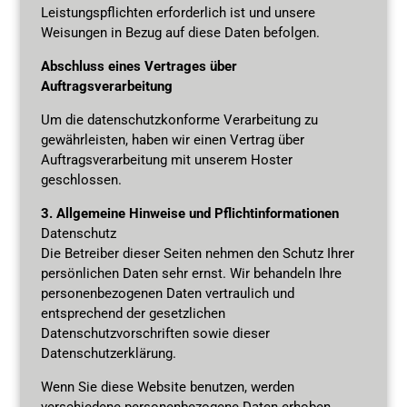
Leistungspflichten erforderlich ist und unsere
Weisungen in Bezug auf diese Daten befolgen.
Abschluss eines Vertrages über
Auftragsverarbeitung
Um die datenschutzkonforme Verarbeitung zu
gewährleisten, haben wir einen Vertrag über
Auftragsverarbeitung mit unserem Hoster
geschlossen.
3. Allgemeine Hinweise und Pflichtinformationen
Datenschutz
Die Betreiber dieser Seiten nehmen den Schutz Ihrer
persönlichen Daten sehr ernst. Wir behandeln Ihre
personenbezogenen Daten vertraulich und
entsprechend der gesetzlichen
Datenschutzvorschriften sowie dieser
Datenschutzerklärung.
Wenn Sie diese Website benutzen, werden
verschiedene personenbezogene Daten erhoben.