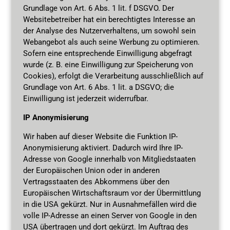
Grundlage von Art. 6 Abs. 1 lit. f DSGVO. Der
Websitebetreiber hat ein berechtigtes Interesse an
der Analyse des Nutzerverhaltens, um sowohl sein
Webangebot als auch seine Werbung zu optimieren.
Sofern eine entsprechende Einwilligung abgefragt
wurde (z. B. eine Einwilligung zur Speicherung von
Cookies), erfolgt die Verarbeitung ausschließlich auf
Grundlage von Art. 6 Abs. 1 lit. a DSGVO; die
Einwilligung ist jederzeit widerrufbar.
IP Anonymisierung
Wir haben auf dieser Website die Funktion IP-
Anonymisierung aktiviert. Dadurch wird Ihre IP-
Adresse von Google innerhalb von Mitgliedstaaten
der Europäischen Union oder in anderen
Vertragsstaaten des Abkommens über den
Europäischen Wirtschaftsraum vor der Übermittlung
in die USA gekürzt. Nur in Ausnahmefällen wird die
volle IP-Adresse an einen Server von Google in den
USA übertragen und dort gekürzt. Im Auftrag des