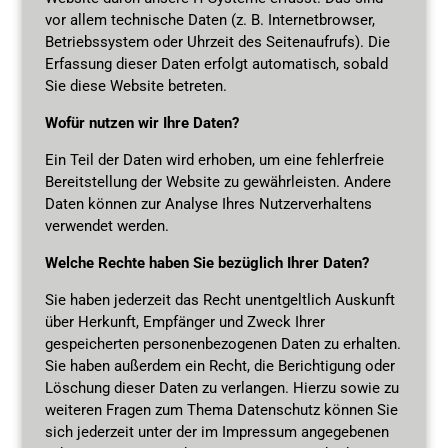
vor allem technische Daten (z. B. Internetbrowser,
Betriebssystem oder Uhrzeit des Seitenaufrufs). Die
Erfassung dieser Daten erfolgt automatisch, sobald
Sie diese Website betreten.
Wofür nutzen wir Ihre Daten?
Ein Teil der Daten wird erhoben, um eine fehlerfreie
Bereitstellung der Website zu gewährleisten. Andere
Daten können zur Analyse Ihres Nutzerverhaltens
verwendet werden.
Welche Rechte haben Sie bezüglich Ihrer Daten?
Sie haben jederzeit das Recht unentgeltlich Auskunft
über Herkunft, Empfänger und Zweck Ihrer
gespeicherten personenbezogenen Daten zu erhalten.
Sie haben außerdem ein Recht, die Berichtigung oder
Löschung dieser Daten zu verlangen. Hierzu sowie zu
weiteren Fragen zum Thema Datenschutz können Sie
sich jederzeit unter der im Impressum angegebenen