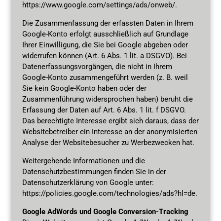
https://www.google.com/settings/ads/onweb/.
Die Zusammenfassung der erfassten Daten in Ihrem
Google-Konto erfolgt ausschließlich auf Grundlage
Ihrer Einwilligung, die Sie bei Google abgeben oder
widerrufen können (Art. 6 Abs. 1 lit. a DSGVO). Bei
Datenerfassungsvorgängen, die nicht in Ihrem
Google-Konto zusammengeführt werden (z. B. weil
Sie kein Google-Konto haben oder der
Zusammenführung widersprochen haben) beruht die
Erfassung der Daten auf Art. 6 Abs. 1 lit. f DSGVO.
Das berechtigte Interesse ergibt sich daraus, dass der
Websitebetreiber ein Interesse an der anonymisierten
Analyse der Websitebesucher zu Werbezwecken hat.
Weitergehende Informationen und die
Datenschutzbestimmungen finden Sie in der
Datenschutzerklärung von Google unter:
https://policies.google.com/technologies/ads?hl=de.
Google AdWords und Google Conversion-Tracking