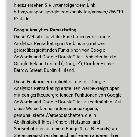
hierzu ersehen Sie unter folgendem Link:
https://support.google.com/analytics/answer/766719
6?hl=de
Google Analytics Remarketing
Diese Website nutzt die Funktionen von Google
Analytics Remarketing in Verbindung mit den
geräteübergreifenden Funktionen von Google
AdWords und Google DoubleClick. Anbieter ist die
Google Ireland Limited („Google“), Gordon House,
Barrow Street, Dublin 4, Irland.
Diese Funktion ermöglicht es die mit Google
Analytics Remarketing erstellten Werbe-Zielgruppen
mit den geräteübergreifenden Funktionen von Google
AdWords und Google DoubleClick zu verknüpfen. Auf
diese Weise können interessenbezogene,
personalisierte Werbebotschaften, die in
Abhängigkeit Ihres früheren Nutzungs- und
Surfverhaltens auf einem Endgerät (z. B. Handy) an
Sie angepasst wurden auch auf einem anderen Ihrer