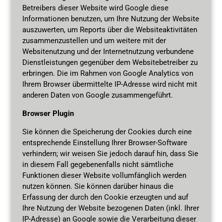
Betreibers dieser Website wird Google diese
Informationen benutzen, um Ihre Nutzung der Website
auszuwerten, um Reports über die Websiteaktivitäten
zusammenzustellen und um weitere mit der
Websitenutzung und der Internetnutzung verbundene
Dienstleistungen gegenüber dem Websitebetreiber zu
erbringen. Die im Rahmen von Google Analytics von
Ihrem Browser übermittelte IP-Adresse wird nicht mit
anderen Daten von Google zusammengeführt.
Browser Plugin
Sie können die Speicherung der Cookies durch eine
entsprechende Einstellung Ihrer Browser-Software
verhindern; wir weisen Sie jedoch darauf hin, dass Sie
in diesem Fall gegebenenfalls nicht sämtliche
Funktionen dieser Website vollumfänglich werden
nutzen können. Sie können darüber hinaus die
Erfassung der durch den Cookie erzeugten und auf
Ihre Nutzung der Website bezogenen Daten (inkl. Ihrer
IP-Adresse) an Google sowie die Verarbeitung dieser