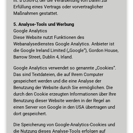
lit. b DSGVO, der die Verarbeitung von Daten zur
Erfüllung eines Vertrags oder vorvertraglicher
Maßnahmen gestattet.
5. Analyse-Tools und Werbung
Google Analytics
Diese Website nutzt Funktionen des
Webanalysedienstes Google Analytics. Anbieter ist
die Google Ireland Limited („Google“), Gordon House,
Barrow Street, Dublin 4, Irland.
Google Analytics verwendet so genannte „Cookies“.
Das sind Textdateien, die auf Ihrem Computer
gespeichert werden und die eine Analyse der
Benutzung der Website durch Sie ermöglichen. Die
durch den Cookie erzeugten Informationen über Ihre
Benutzung dieser Website werden in der Regel an
einen Server von Google in den USA übertragen und
dort gespeichert.
Die Speicherung von Google-Analytics-Cookies und
die Nutzung dieses Analyse-Tools erfolgen auf